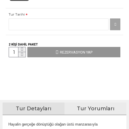
Tur Tarihi
2 KİŞİ DAHİL PAKET
REZERVASYON YAP
Tur Detayları
Tur Yorumları
Hayalin gerçeğe dönüştüğü olağan üstü manzarasıyla