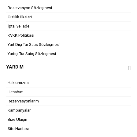
Rezervasyon Sözleşmesi
Gizlilik İlkeleri
İptal ve İade
KVKK Politikası
Yurt Dışı Tur Satış Sözleşmesi
Yurtiçi Tur Satış Sözleşmesi
YARDIM
Hakkımızda
Hesabım
Rezervasyonlarım
Kampanyalar
Bize Ulaşın
Site Haritası