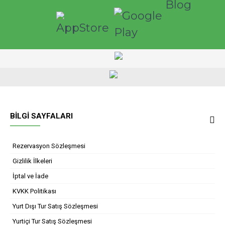
BILGI SAYFALARI
Rezervasyon Sözleşmesi
Gizlilik İlkeleri
İptal ve İade
KVKK Politikası
Yurt Dışı Tur Satış Sözleşmesi
Yurtiçi Tur Satış Sözleşmesi