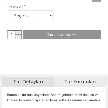
Katılım Yeri
REZERVASYON YAP
Tur Detayları
Tur Yorumları
Batum kültür turu sayesinde Batum şehrinin tarihi dokusu ve
kültürel birikimleri ziyaret edilerek kültür kazanımı sağlanabilir.